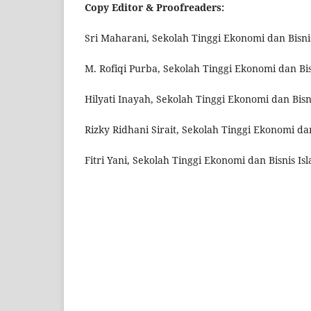
Copy Editor & Proofreaders:
Sri Maharani, Sekolah Tinggi Ekonomi dan Bisn
M. Rofiqi Purba, Sekolah Tinggi Ekonomi dan Bi
Hilyati Inayah, Sekolah Tinggi Ekonomi dan Bis
Rizky Ridhani Sirait, Sekolah Tinggi Ekonomi d
Fitri Yani, Sekolah Tinggi Ekonomi dan Bisnis 