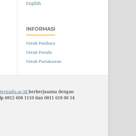
English
INFORMASI
Untuk Pembaca
Untuk Penulis
Untuk Pustakawan
mterpadu.ac.id
berkerjasama dengan
p 0812 608 1110 dan 0811 618 00 54