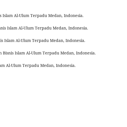
is Islam Al-Ulum Terpadu Medan, Indonesia.
snis Islam Al-Ulum Terpadu Medan, Indonesia.
nis Islam Al-Ulum Terpadu Medan, Indonesia.
an Bisnis Islam Al-Ulum Terpadu Medan, Indonesia.
Islam Al-Ulum Terpadu Medan, Indonesia.