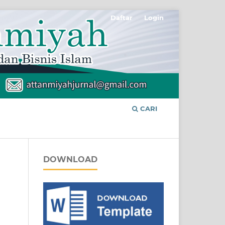
Daftar
Login
CARI
DOWNLOAD