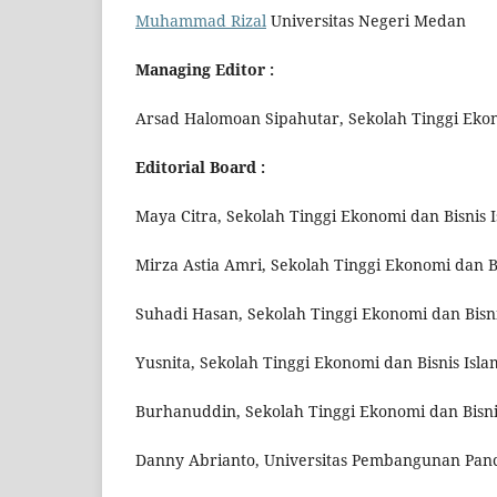
Muhammad Rizal
Universitas Negeri Medan
Managing Editor :
Arsad Halomoan Sipahutar, Sekolah Tinggi Ekon
Editorial Board :
Maya Citra, Sekolah Tinggi Ekonomi dan Bisnis
Mirza Astia Amri, Sekolah Tinggi Ekonomi dan 
Suhadi Hasan, Sekolah Tinggi Ekonomi dan Bisn
Yusnita, Sekolah Tinggi Ekonomi dan Bisnis Is
Burhanuddin, Sekolah Tinggi Ekonomi dan Bisni
Danny Abrianto, Universitas Pembangunan Panc