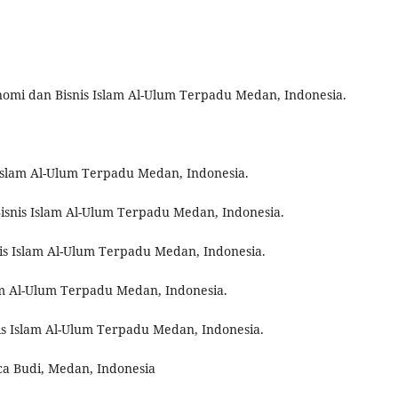
omi dan Bisnis Islam Al-Ulum Terpadu Medan, Indonesia.
 Islam Al-Ulum Terpadu Medan, Indonesia.
Bisnis Islam Al-Ulum Terpadu Medan, Indonesia.
is Islam Al-Ulum Terpadu Medan, Indonesia.
lam Al-Ulum Terpadu Medan, Indonesia.
s Islam Al-Ulum Terpadu Medan, Indonesia.
a Budi, Medan, Indonesia