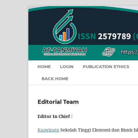
HOME
LOGIN
PUBLICATION ETHICS
BACK HOME
Editorial Team
Editor In Chief :
Kaswinata
Sekolah Tinggi Ekonomi dan Bisnis I