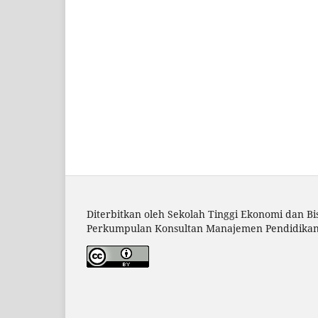
Diterbitkan oleh Sekolah Tinggi Ekonomi dan Bis
Perkumpulan Konsultan Manajemen Pendidikan 