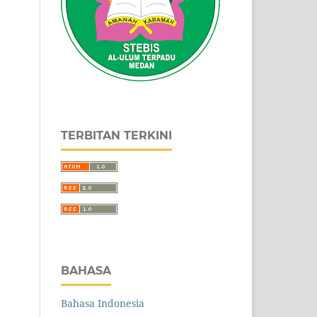
TERBITAN TERKINI
BAHASA
Bahasa Indonesia